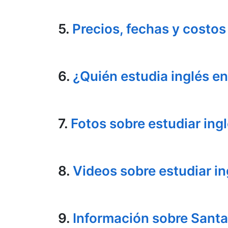
5.
Precios, fechas y costos
6.
¿Quién estudia inglés en
7.
Fotos sobre estudiar ing
8.
Videos sobre estudiar i
9.
Información sobre Santa