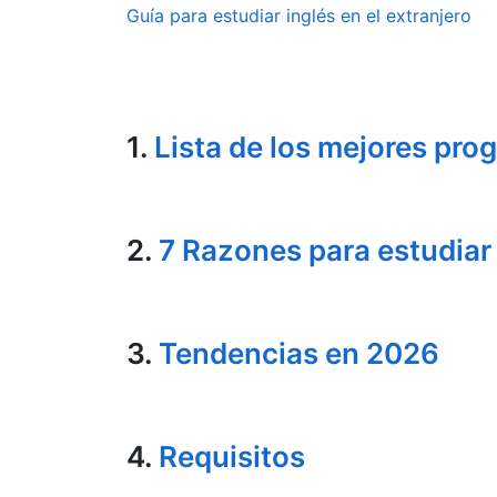
Guía para estudiar inglés en el extranjero
1.
Lista de los mejores pro
2.
7 Razones para estudiar
3.
Tendencias en 2026
4.
Requisitos