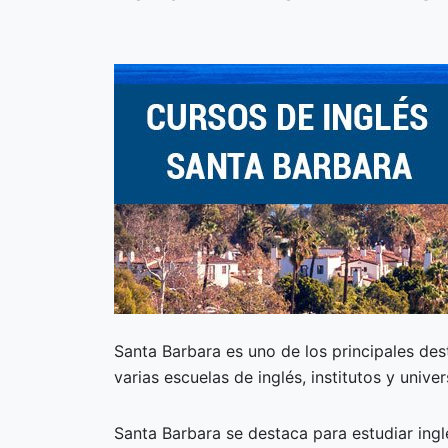
Santa Barbara es uno de los principales de
varias escuelas de inglés, institutos y unive
Santa Barbara se destaca para estudiar ing