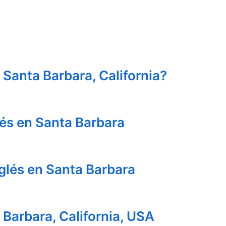
 Santa Barbara, California?
lés en Santa Barbara
nglés en Santa Barbara
 Barbara, California, USA