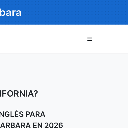
rbara
IFORNIA?
INGLÉS PARA
BARBARA EN 2026