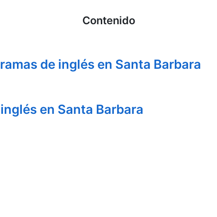
Contenido
gramas de inglés en Santa Barbara
 inglés en Santa Barbara