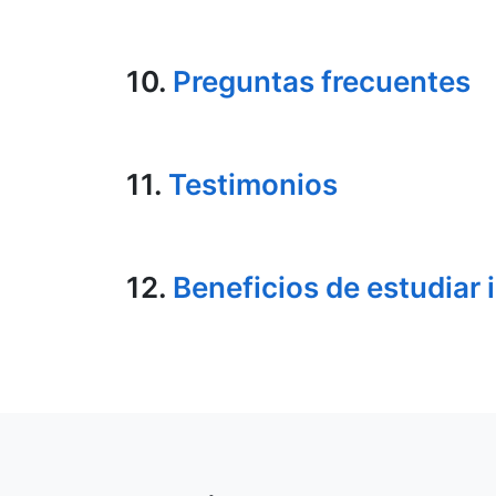
10.
Preguntas frecuentes
11.
Testimonios
12.
Beneficios de estudiar 