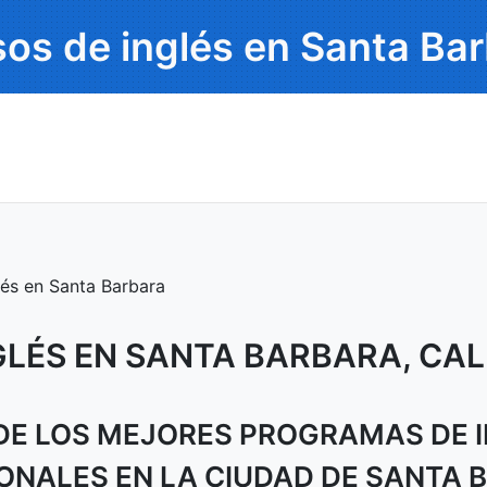
os de inglés en Santa Ba
lés en Santa Barbara
GLÉS EN SANTA BARBARA, CAL
 DE LOS MEJORES PROGRAMAS DE 
ONALES EN LA CIUDAD DE SANTA 