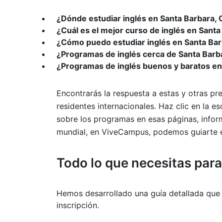
¿Dónde estudiar inglés en Santa Barbara, C
¿Cuál es el mejor curso de inglés en Sant
¿Cómo puedo estudiar inglés en Santa Ba
¿Programas de inglés cerca de Santa Barb
¿Programas de inglés buenos y baratos en
Encontrarás la respuesta a estas y otras pre
residentes internacionales. Haz clic en la 
sobre los programas en esas páginas, infor
mundial, en ViveCampus, podemos guiarte en
Todo lo que necesitas par
Hemos desarrollado una guía detallada que 
inscripción.