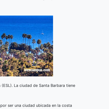
 (ESL). La ciudad de Santa Barbara tiene
por ser una ciudad ubicada en la costa