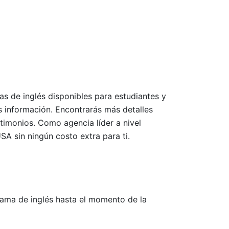
as de inglés disponibles para estudiantes y
s información. Encontrarás más detalles
timonios. Como agencia líder a nivel
A sin ningún costo extra para ti.
rama de inglés hasta el momento de la