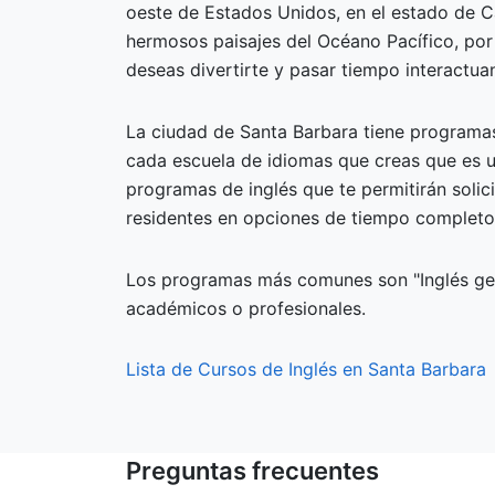
oeste de Estados Unidos, en el estado de Ca
hermosos paisajes del Océano Pacífico, por 
deseas divertirte y pasar tiempo interactua
La ciudad de Santa Barbara tiene programas
cada escuela de idiomas que creas que es u
programas de inglés que te permitirán solic
residentes en opciones de tiempo completo
Los programas más comunes son "Inglés gene
académicos o profesionales.
Lista de Cursos de Inglés en Santa Barbara
Preguntas frecuentes