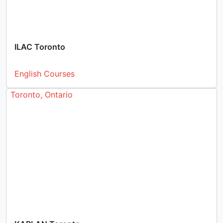
ILAC Toronto
English Courses
Toronto, Ontario