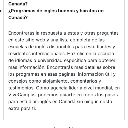
Canadá?
¿Programas de inglés buenos y baratos en
Canadá?
Encontrarás la respuesta a estas y otras preguntas
en este sitio web y una lista completa de las
escuelas de inglés disponibles para estudiantes y
residentes internacionales. Haz clic en la escuela
de idiomas o universidad específica para obtener
más información. Encontrarás más detalles sobre
los programas en esas páginas, información útil y
consejos como alojamiento, comentarios y
testimonios. Como agencia líder a nivel mundial, en
ViveCampus, podemos guiarte en todos los pasos
para estudiar inglés en Canadá sin ningún costo
extra para ti.