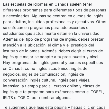
Las escuelas de idiomas en Canadá suelen tener
diferentes programas para diferentes tipos de personas
y necesidades. Algunas se centran en cursos de inglés
para adultos, incluidos profesionales y ejecutivos. Otras
se enfocan en programas para adolescentes o
estudiantes que actualmente están en la universidad.
Además del tipo de programa de inglés, debes prestar
atención a la ubicación, el clima y el prestigio del
instituto de idiomas. Además, debes elegir el curso de
inglés que mejor se adapte a tu presupuesto y nivel.
Hay programas de inglés general y cursos específicos
en Canadá: como inglés académico, inglés de
negocios, inglés de comunicación, inglés de
conversación, inglés cultural, inglés para viajes,
intensivo, a tiempo parcial, cursos online y clases de
inglés que te preparan para exámenes como el TOEFL,
IELTS o TOEIC, por nombrar algunos.
Te sugerimos que leas esta página y hagas clic en cada