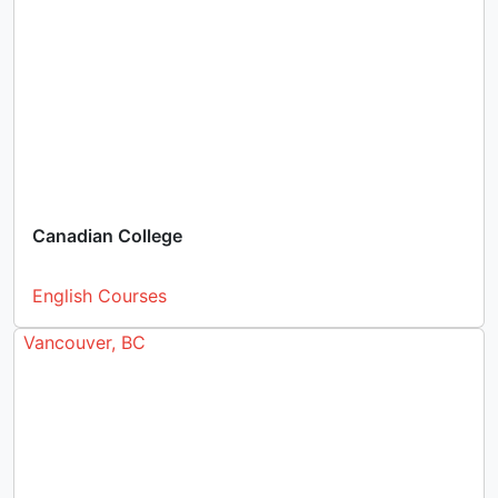
Canadian College
English Courses
Vancouver, BC