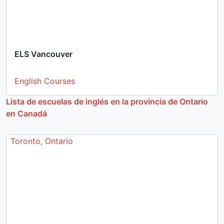
ELS Vancouver
English Courses
Lista de escuelas de inglés en la provincia de Ontario
en Canadá
Toronto, Ontario