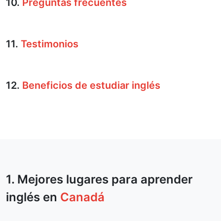
10.
Preguntas frecuentes
11.
Testimonios
12.
Beneficios de estudiar inglés
1. Mejores lugares para aprender
inglés en
Canadá