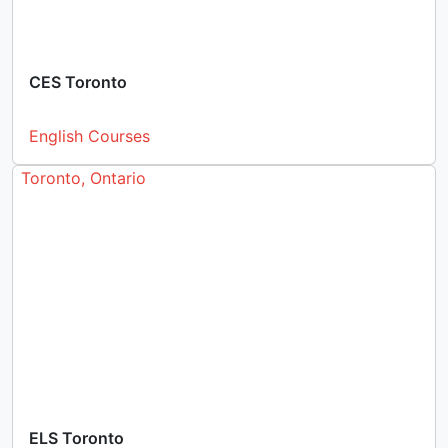
CES Toronto
English Courses
Toronto, Ontario
ELS Toronto