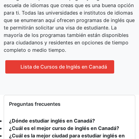
escuela de idiomas que creas que es una buena opción
para ti. Todas las universidades e institutos de idiomas
que se enumeran aquí ofrecen programas de inglés que
te permitirán solicitar una visa de estudiante. La
mayoría de los programas también están disponibles
para ciudadanos y residentes en opciones de tiempo
completo o medio tiempo.
Lista de Cursos de Inglés en Canadá
Preguntas frecuentes
¿Dónde estudiar inglés en Canadá?
¿Cuál es el mejor curso de inglés en Canadá?
¿Cuál es la mejor ciudad para estudiar inglés en