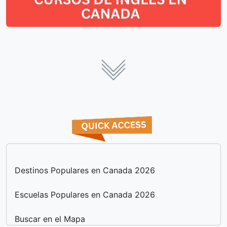
Destinos Populares en Canada 2026
Escuelas Populares en Canada 2026
Buscar en el Mapa