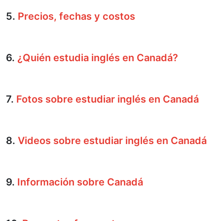
5.
Precios, fechas y costos
6.
¿Quién estudia inglés en Canadá?
7.
Fotos sobre estudiar inglés en Canadá
8.
Videos sobre estudiar inglés en Canadá
9.
Información sobre Canadá