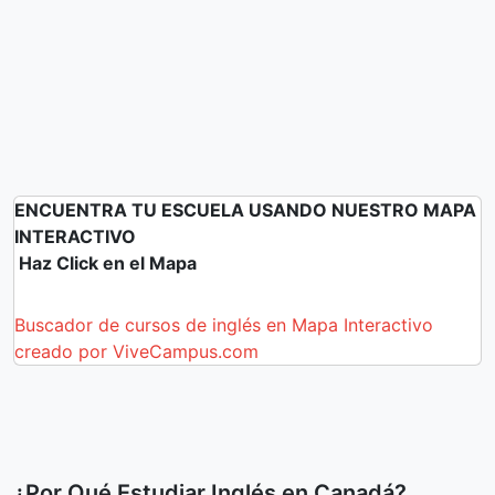
ENCUENTRA TU ESCUELA USANDO NUESTRO MAPA
INTERACTIVO
Haz Click en el Mapa
Buscador de cursos de inglés en Mapa Interactivo
creado por ViveCampus.com
¿Por Qué Estudiar Inglés en Canadá?