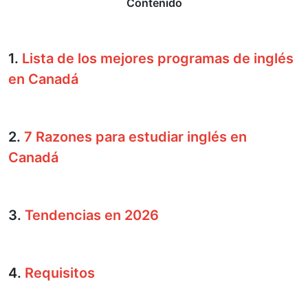
Contenido
1.
Lista de los mejores programas de inglés
en Canadá
2.
7 Razones para estudiar inglés en
Canadá
3.
Tendencias en 2026
4.
Requisitos