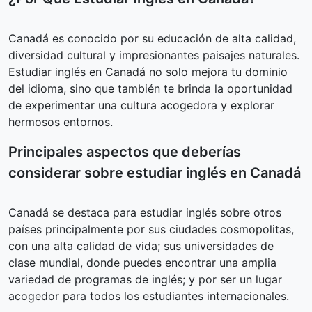
Canadá es conocido por su educación de alta calidad,
diversidad cultural y impresionantes paisajes naturales.
Estudiar inglés en Canadá no solo mejora tu dominio
del idioma, sino que también te brinda la oportunidad
de experimentar una cultura acogedora y explorar
hermosos entornos.
Principales aspectos que deberías
considerar sobre estudiar inglés en Canadá
Canadá se destaca para estudiar inglés sobre otros
países principalmente por sus ciudades cosmopolitas,
con una alta calidad de vida; sus universidades de
clase mundial, donde puedes encontrar una amplia
variedad de programas de inglés; y por ser un lugar
acogedor para todos los estudiantes internacionales.