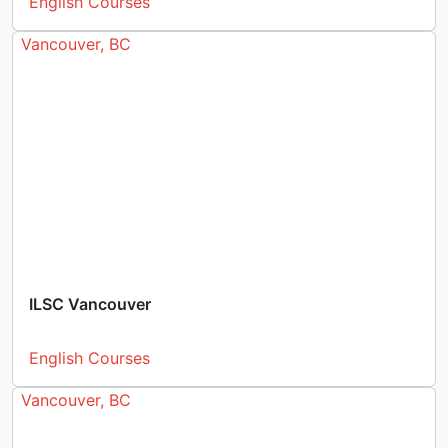
English Courses
Vancouver, BC
ILSC Vancouver
English Courses
Vancouver, BC