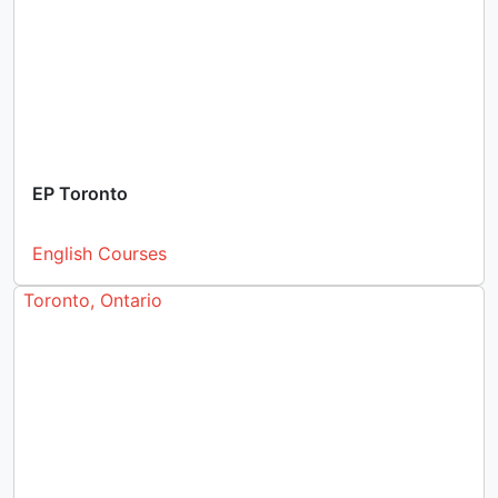
EP Toronto
English Courses
Toronto, Ontario