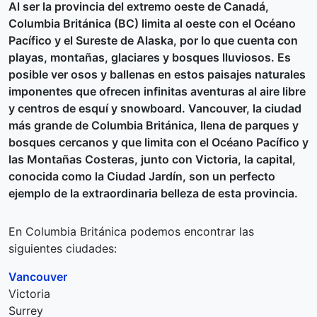
Al ser la provincia del extremo oeste de Canadá,
Columbia Británica (BC) limita al oeste con el Océano
Pacífico y el Sureste de Alaska, por lo que cuenta con
playas, montañas, glaciares y bosques lluviosos. Es
posible ver osos y ballenas en estos paisajes naturales
imponentes que ofrecen infinitas aventuras al aire libre
y centros de esquí y snowboard. Vancouver, la ciudad
más grande de Columbia Británica, llena de parques y
bosques cercanos y que limita con el Océano Pacífico y
las Montañas Costeras, junto con Victoria, la capital,
conocida como la Ciudad Jardín, son un perfecto
ejemplo de la extraordinaria belleza de esta provincia.
En Columbia Británica podemos encontrar las
siguientes ciudades:
Vancouver
Victoria
Surrey