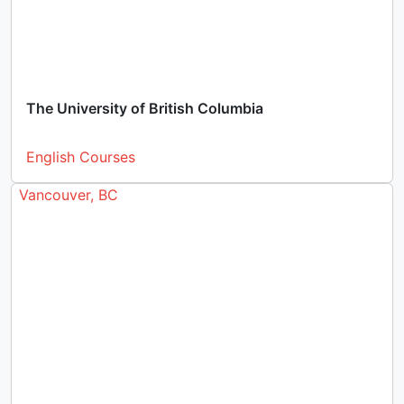
The University of British Columbia
English Courses
Vancouver, BC