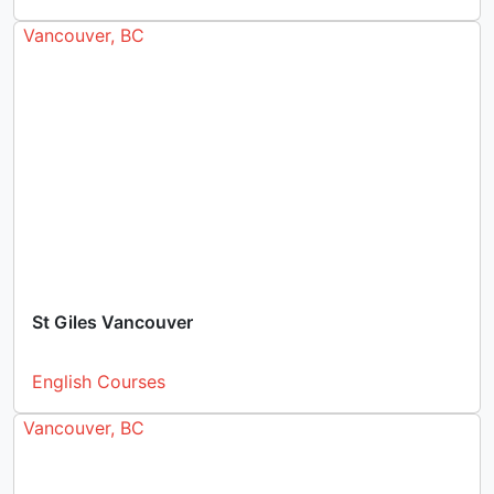
Vancouver, BC
St Giles Vancouver
English Courses
Vancouver, BC