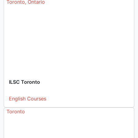
Toronto, Ontario
ILSC Toronto
English Courses
Toronto