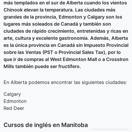
más templados en el sur de Alberta cuando los vientos
Chinook elevan la temperatura. Las ciudades más
grandes de la provincia, Edmonton y Calgary son los
lugares más soleados de Canadá y también son
ciudades de rápido crecimiento, entretenidas y ricas en
arte, cultura y excelente gastronomía. Además, Alberta
es la única provincia en Canadá sin Impuesto Provincial
sobre las Ventas (PST o Provincial Sales Tax), por lo
que ir de compras al West Edmonton Mall o a CrossIron
Mills también puede ser fructífero.
En Alberta podemos encontrar las siguientes ciudades:
Calgary
Edmonton
Red Deer
Cursos de inglés en Manitoba