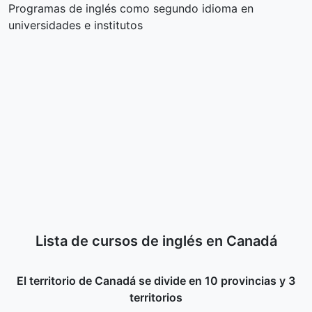
Programas de inglés como segundo idioma en
universidades e institutos
Lista de cursos de inglés en Canadá
El territorio de Canadá se divide en 10 provincias y 3
territorios