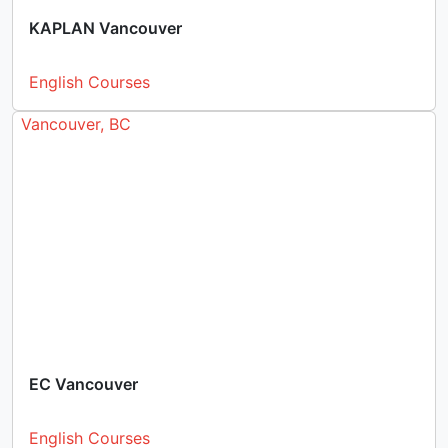
KAPLAN Vancouver
English Courses
Vancouver, BC
EC Vancouver
English Courses