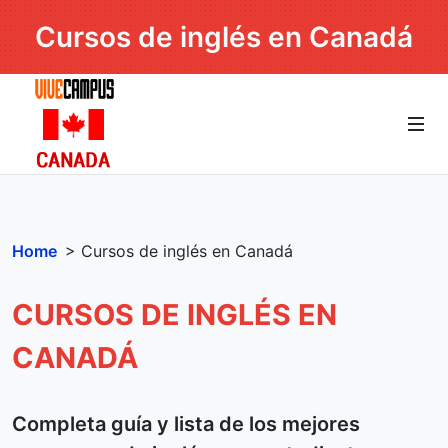
Cursos de inglés en Canadá
Home
> Cursos de inglés en Canadá
CURSOS DE INGLÉS EN
CANADÁ
Completa guía y lista de los mejores