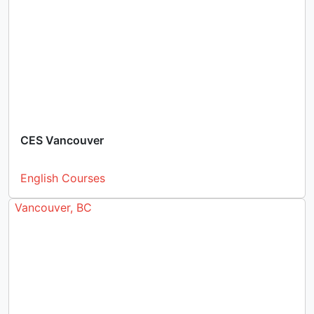
CES Vancouver
English Courses
Vancouver, BC