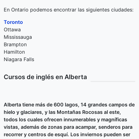
En Ontario podemos encontrar las siguientes ciudades:
Toronto
Ottawa
Mississauga
Brampton
Hamilton
Niagara Falls
Cursos de inglés en Alberta
Alberta tiene más de 600 lagos, 14 grandes campos de
hielo y glaciares, y las Montañas Rocosas al este,
todos los cuales ofrecen innumerables y magníficas
vistas, además de zonas para acampar, senderos para
recorrer y centros de esquí. Los inviernos pueden ser