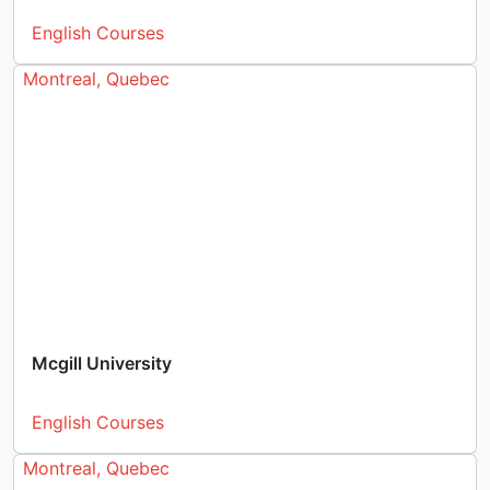
English Courses
Montreal, Quebec
Mcgill University
English Courses
Montreal, Quebec