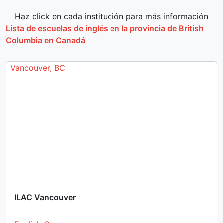
Haz click en cada institución para más información
Lista de escuelas de inglés en la provincia de British
Columbia en Canadá
Vancouver, BC
ILAC Vancouver