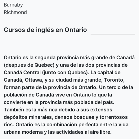
Burnaby
Richmond
Cursos de inglés en Ontario
Ontario es la segunda provincia más grande de Canadá
(después de Quebec) y una de las dos provincias de
Canadá Central (junto con Quebec). La capital de
Canadá, Ottawa, y su ciudad más grande, Toronto,
forman parte de la provincia de Ontario. Un tercio de la
población de Canadá vive en Ontario lo que la
convierte en la provincia más poblada del país.
También es la más rica debido a sus extensos
depósitos minerales, densos bosques y torrentosos
ríos. Ontario es la combinación perfecta entre la vida
urbana moderna y las actividades al aire libre.