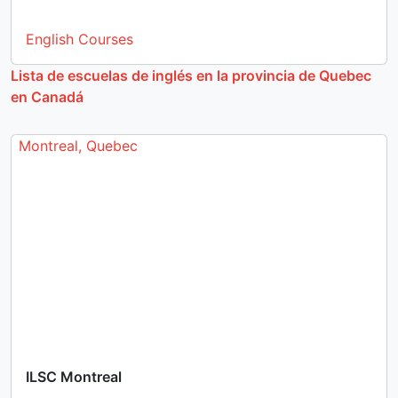
English Courses
Lista de escuelas de inglés en la provincia de Quebec
en Canadá
Montreal, Quebec
ILSC Montreal