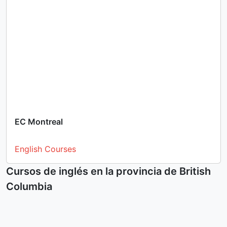
EC Montreal
English Courses
Cursos de inglés en la provincia de British
Columbia