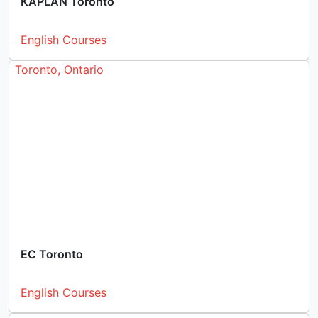
KAPLAN Toronto
English Courses
Toronto, Ontario
EC Toronto
English Courses