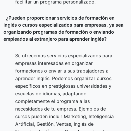
facilitar un programa personalizado.
¿Pueden proporcionar servicios de formación en
inglés o cursos especializados para empresas, ya sea
organizando programas de formación o enviando
empleados al extranjero para aprender inglés?
Sí, ofrecemos servicios especializados para
empresas interesadas en organizar
formaciones o enviar a sus trabajadores a
aprender inglés. Podemos organizar cursos
específicos en prestigiosas universidades y
escuelas de idiomas, adaptando
completamente el programa a las
necesidades de tu empresa. Ejemplos de
cursos pueden incluir Marketing, Inteligencia
Artificial, Gestión, Ventas, Inglés de