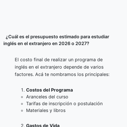
¿Cuál es el presupuesto estimado para estudiar
inglés en el extranjero en 2026 o 2027?
El costo final de realizar un programa de
inglés en el extranjero depende de varios
factores. Acá te nombramos los principales:
Costos del Programa
Aranceles del curso
Tarifas de inscripción o postulación
Materiales y libros
Gastos de Vida