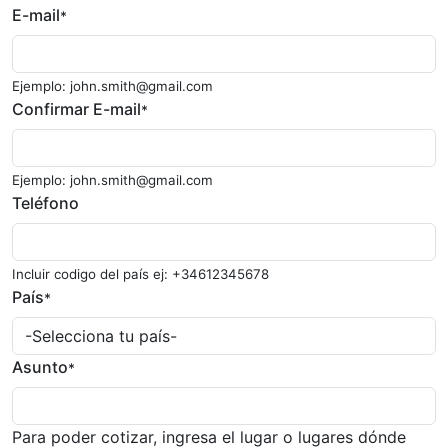
E-mail
*
Ejemplo: john.smith@gmail.com
Confirmar E-mail
*
Ejemplo: john.smith@gmail.com
Teléfono
Incluir codigo del país ej: +34612345678
País
*
Asunto
*
Para poder cotizar, ingresa el lugar o lugares dónde