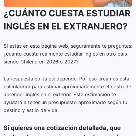
¿CUÁNTO CUESTA ESTUDIAR
INGLÉS EN EL EXTRANJERO?
Si estás en esta página web, seguramente te preguntas:
¿cuánto cuesta realmente estudiar inglés en otro país
siendo Chileno en 2026 o 2027?
La respuesta corta es: depende. Por eso creamos esta
calculadora para estimar apróximadamente el costo de
aprender inglés en el exterior. Esta estimación te
ayudará a tener un presupuesto aproximado según tu
destino y estilo de vida.
Si quieres una cotización detallada, que