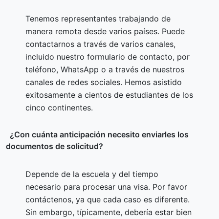
Tenemos representantes trabajando de
manera remota desde varios países. Puede
contactarnos a través de varios canales,
incluido nuestro formulario de contacto, por
teléfono, WhatsApp o a través de nuestros
canales de redes sociales. Hemos asistido
exitosamente a cientos de estudiantes de los
cinco continentes.
¿Con cuánta anticipación necesito enviarles los
documentos de solicitud?
Depende de la escuela y del tiempo
necesario para procesar una visa. Por favor
contáctenos, ya que cada caso es diferente.
Sin embargo, típicamente, debería estar bien