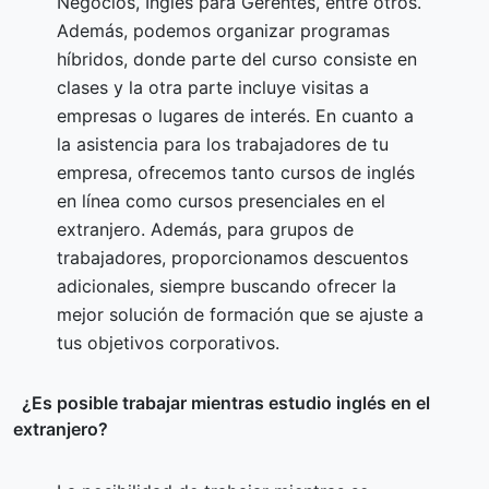
Negocios, Inglés para Gerentes, entre otros.
Además, podemos organizar programas
híbridos, donde parte del curso consiste en
clases y la otra parte incluye visitas a
empresas o lugares de interés. En cuanto a
la asistencia para los trabajadores de tu
empresa, ofrecemos tanto cursos de inglés
en línea como cursos presenciales en el
extranjero. Además, para grupos de
trabajadores, proporcionamos descuentos
adicionales, siempre buscando ofrecer la
mejor solución de formación que se ajuste a
tus objetivos corporativos.
¿Es posible trabajar mientras estudio inglés en el
extranjero?