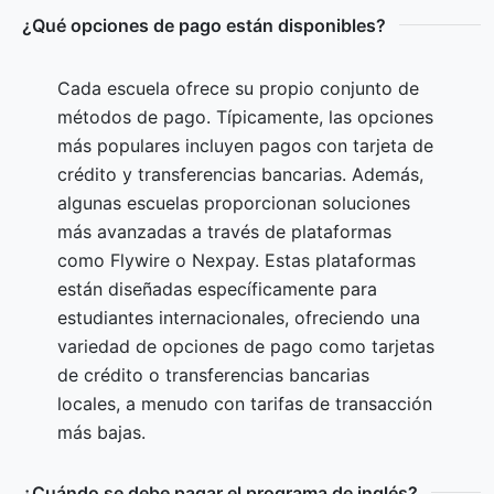
¿Qué opciones de pago están disponibles?
Cada escuela ofrece su propio conjunto de
métodos de pago. Típicamente, las opciones
más populares incluyen pagos con tarjeta de
crédito y transferencias bancarias. Además,
algunas escuelas proporcionan soluciones
más avanzadas a través de plataformas
como Flywire o Nexpay. Estas plataformas
están diseñadas específicamente para
estudiantes internacionales, ofreciendo una
variedad de opciones de pago como tarjetas
de crédito o transferencias bancarias
locales, a menudo con tarifas de transacción
más bajas.
¿Cuándo se debe pagar el programa de inglés?