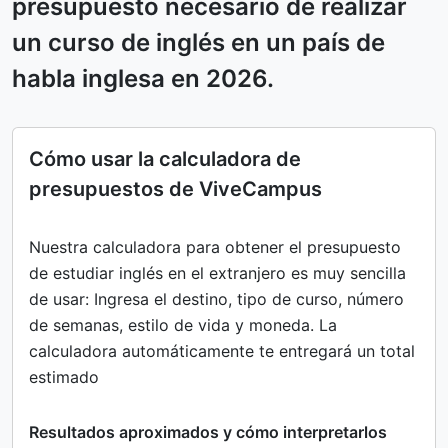
presupuesto necesario de realizar
un curso de inglés en un país de
habla inglesa en 2026.
Cómo usar la calculadora de
presupuestos de ViveCampus
Nuestra calculadora para obtener el presupuesto
de estudiar inglés en el extranjero es muy sencilla
de usar: Ingresa el destino, tipo de curso, número
de semanas, estilo de vida y moneda. La
calculadora automáticamente te entregará un total
estimado
Resultados aproximados y cómo interpretarlos