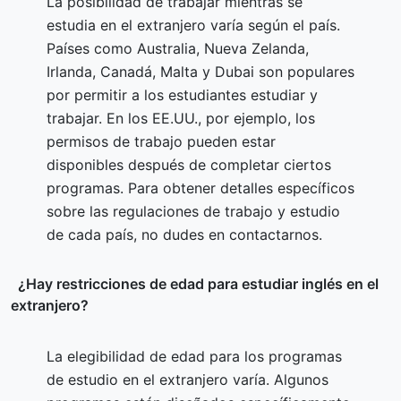
La posibilidad de trabajar mientras se
estudia en el extranjero varía según el país.
Países como Australia, Nueva Zelanda,
Irlanda, Canadá, Malta y Dubai son populares
por permitir a los estudiantes estudiar y
trabajar. En los EE.UU., por ejemplo, los
permisos de trabajo pueden estar
disponibles después de completar ciertos
programas. Para obtener detalles específicos
sobre las regulaciones de trabajo y estudio
de cada país, no dudes en contactarnos.
¿Hay restricciones de edad para estudiar inglés en el
extranjero?
La elegibilidad de edad para los programas
de estudio en el extranjero varía. Algunos