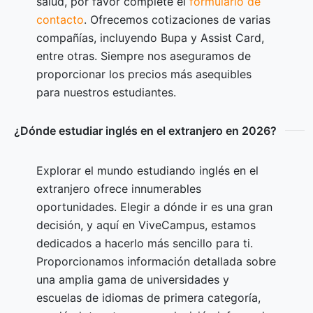
salud, por favor complete el
formulario de
contacto
. Ofrecemos cotizaciones de varias
compañías, incluyendo Bupa y Assist Card,
entre otras. Siempre nos aseguramos de
proporcionar los precios más asequibles
para nuestros estudiantes.
¿Dónde estudiar inglés en el extranjero en 2026?
Explorar el mundo estudiando inglés en el
extranjero ofrece innumerables
oportunidades. Elegir a dónde ir es una gran
decisión, y aquí en ViveCampus, estamos
dedicados a hacerlo más sencillo para ti.
Proporcionamos información detallada sobre
una amplia gama de universidades y
escuelas de idiomas de primera categoría,