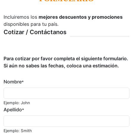
Incluiremos los
mejores descuentos y promociones
disponibles para tu país.
Cotizar / Contáctanos
Para cotizar por favor completa el siguiente formulario.
Si aún no sabes las fechas, coloca una estimación.
Nombre
*
Ejemplo: John
Apellido
*
Ejemplo: Smith