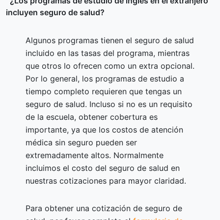
¿Los programas de estudio de inglés en el extranjero
incluyen seguro de salud?
Algunos programas tienen el seguro de salud
incluido en las tasas del programa, mientras
que otros lo ofrecen como un extra opcional.
Por lo general, los programas de estudio a
tiempo completo requieren que tengas un
seguro de salud. Incluso si no es un requisito
de la escuela, obtener cobertura es
importante, ya que los costos de atención
médica sin seguro pueden ser
extremadamente altos. Normalmente
incluimos el costo del seguro de salud en
nuestras cotizaciones para mayor claridad.
Para obtener una cotización de seguro de