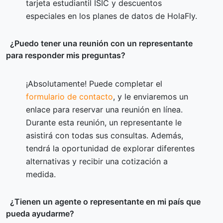
tarjeta estudiantil ISIC y descuentos
especiales en los planes de datos de HolaFly.
¿Puedo tener una reunión con un representante
para responder mis preguntas?
¡Absolutamente! Puede completar el
formulario de contacto
, y le enviaremos un
enlace para reservar una reunión en línea.
Durante esta reunión, un representante le
asistirá con todas sus consultas. Además,
tendrá la oportunidad de explorar diferentes
alternativas y recibir una cotización a
medida.
¿Tienen un agente o representante en mi país que
pueda ayudarme?