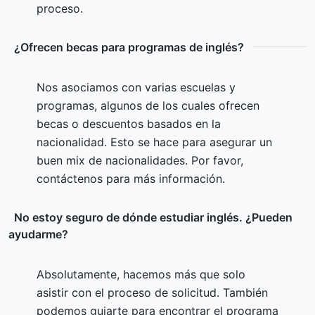
proceso.
¿Ofrecen becas para programas de inglés?
Nos asociamos con varias escuelas y
programas, algunos de los cuales ofrecen
becas o descuentos basados en la
nacionalidad. Esto se hace para asegurar un
buen mix de nacionalidades. Por favor,
contáctenos para más información.
No estoy seguro de dónde estudiar inglés. ¿Pueden
ayudarme?
Absolutamente, hacemos más que solo
asistir con el proceso de solicitud. También
podemos guiarte para encontrar el programa