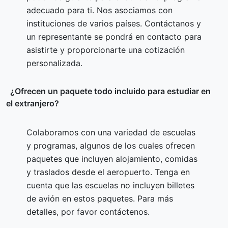
adecuado para ti. Nos asociamos con
instituciones de varios países. Contáctanos y
un representante se pondrá en contacto para
asistirte y proporcionarte una cotización
personalizada.
¿Ofrecen un paquete todo incluido para estudiar en
el extranjero?
Colaboramos con una variedad de escuelas
y programas, algunos de los cuales ofrecen
paquetes que incluyen alojamiento, comidas
y traslados desde el aeropuerto. Tenga en
cuenta que las escuelas no incluyen billetes
de avión en estos paquetes. Para más
detalles, por favor contáctenos.