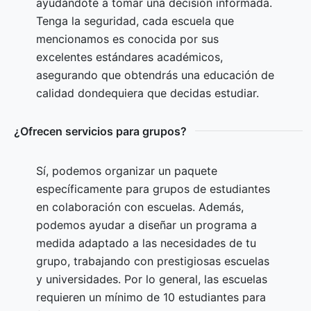
ayudándote a tomar una decisión informada.
Tenga la seguridad, cada escuela que
mencionamos es conocida por sus
excelentes estándares académicos,
asegurando que obtendrás una educación de
calidad dondequiera que decidas estudiar.
¿Ofrecen servicios para grupos?
Sí, podemos organizar un paquete
específicamente para grupos de estudiantes
en colaboración con escuelas. Además,
podemos ayudar a diseñar un programa a
medida adaptado a las necesidades de tu
grupo, trabajando con prestigiosas escuelas
y universidades. Por lo general, las escuelas
requieren un mínimo de 10 estudiantes para