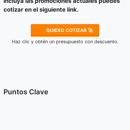
incluya las promociones actuales puedes
cotizar en el siguiente link.
QUIERO COTIZAR 🚀
Haz clic y obtén un presupuesto con descuento.
Puntos Clave