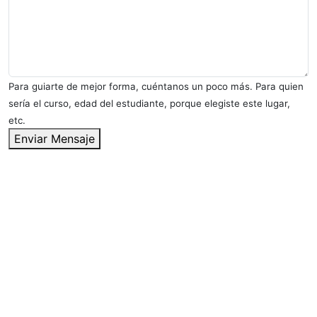
Para guiarte de mejor forma, cuéntanos un poco más. Para quien
sería el curso, edad del estudiante, porque elegiste este lugar,
etc.
Enviar Mensaje