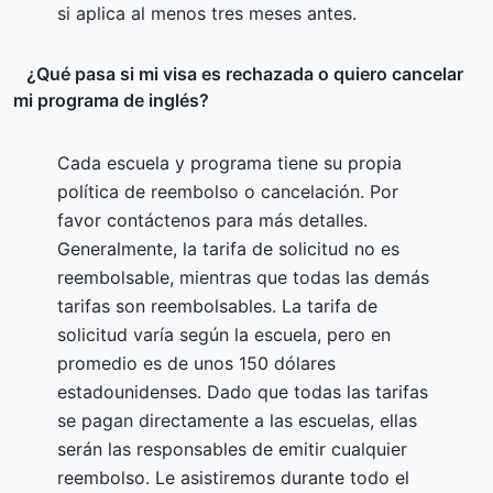
si aplica al menos tres meses antes.
¿Qué pasa si mi visa es rechazada o quiero cancelar
mi programa de inglés?
Cada escuela y programa tiene su propia
política de reembolso o cancelación. Por
favor contáctenos para más detalles.
Generalmente, la tarifa de solicitud no es
reembolsable, mientras que todas las demás
tarifas son reembolsables. La tarifa de
solicitud varía según la escuela, pero en
promedio es de unos 150 dólares
estadounidenses. Dado que todas las tarifas
se pagan directamente a las escuelas, ellas
serán las responsables de emitir cualquier
reembolso. Le asistiremos durante todo el