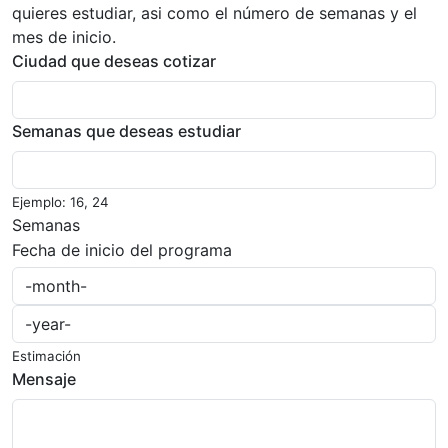
quieres estudiar, asi como el número de semanas y el
mes de inicio.
Ciudad que deseas cotizar
Semanas que deseas estudiar
Ejemplo: 16, 24
Semanas
Fecha de inicio del programa
Estimación
Mensaje