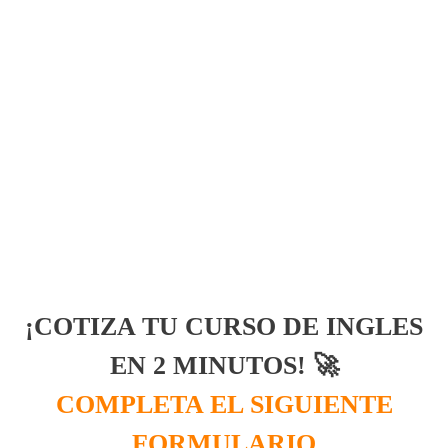
¡COTIZA TU CURSO DE INGLES
EN 2 MINUTOS! 🚀
COMPLETA EL SIGUIENTE
FORMULARIO