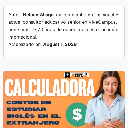
Autor:
Nelson Aliaga
, ex estudiante internacional y
actual consultor educativo senior en ViveCampus,
tiene más de 20 años de experiencia en educación
internacional.
Actualizado en:
August 1, 2026