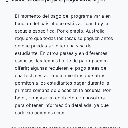
El momento del pago del programa varía en
función del país al que estás aplicando y la
escuela específica. Por ejemplo, Australia
requiere que todas las tasas se paguen antes
de que puedas solicitar una visa de
estudiante. En otros países y en diferentes
escuelas, las fechas límite de pago pueden
diferir; algunas requieren el pago antes de
una fecha establecida, mientras que otras
permiten a los estudiantes pagar durante la
primera semana de clases en la escuela. Por
favor, póngase en contacto con nosotros
para obtener información detallada, ya que
cada situación es única.