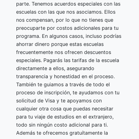
parte. Tenemos acuerdos especiales con las
escuelas con las que nos asociamos. Ellos
nos compensan, por lo que no tienes que
preocuparte por costos adicionales para tu
programa. En algunos casos, incluso podrías
ahorrar dinero porque estas escuelas
frecuentemente nos ofrecen descuentos
especiales. Pagarás las tarifas de la escuela
directamente a ellos, asegurando
transparencia y honestidad en el proceso.
También te guiamos a través de todo el
proceso de inscripción, te ayudamos con tu
solicitud de Visa y te apoyamos con
cualquier otra cosa que puedas necesitar
para tu viaje de estudios en el extranjero,
todo sin ningún costo adicional para ti.
Además te ofrecemos gratuítamente la