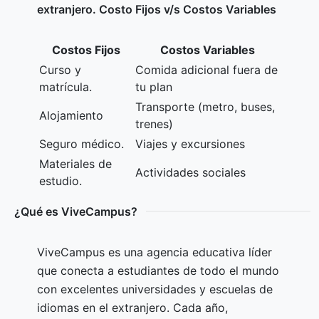
extranjero. Costo Fijos v/s Costos Variables
Costos Fijos
Costos Variables
Curso y
Comida adicional fuera de
matrícula.
tu plan
Transporte (metro, buses,
Alojamiento
trenes)
Seguro médico.
Viajes y excursiones
Materiales de
Actividades sociales
estudio.
¿Qué es ViveCampus?
ViveCampus es una agencia educativa líder
que conecta a estudiantes de todo el mundo
con excelentes universidades y escuelas de
idiomas en el extranjero. Cada año,