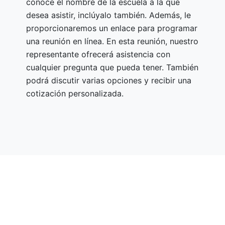
conoce el nombre de la escuela a la que
desea asistir, inclúyalo también. Además, le
proporcionaremos un enlace para programar
una reunión en línea. En esta reunión, nuestro
representante ofrecerá asistencia con
cualquier pregunta que pueda tener. También
podrá discutir varias opciones y recibir una
cotización personalizada.