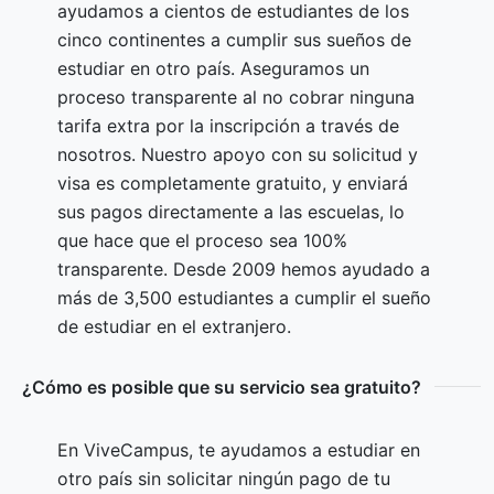
ayudamos a cientos de estudiantes de los
cinco continentes a cumplir sus sueños de
estudiar en otro país. Aseguramos un
proceso transparente al no cobrar ninguna
tarifa extra por la inscripción a través de
nosotros. Nuestro apoyo con su solicitud y
visa es completamente gratuito, y enviará
sus pagos directamente a las escuelas, lo
que hace que el proceso sea 100%
transparente. Desde 2009 hemos ayudado a
más de 3,500 estudiantes a cumplir el sueño
de estudiar en el extranjero.
¿Cómo es posible que su servicio sea gratuito?
En ViveCampus, te ayudamos a estudiar en
otro país sin solicitar ningún pago de tu