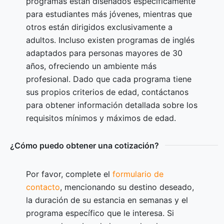
programas están diseñados específicamente
para estudiantes más jóvenes, mientras que
otros están dirigidos exclusivamente a
adultos. Incluso existen programas de inglés
adaptados para personas mayores de 30
años, ofreciendo un ambiente más
profesional. Dado que cada programa tiene
sus propios criterios de edad, contáctanos
para obtener información detallada sobre los
requisitos mínimos y máximos de edad.
¿Cómo puedo obtener una cotización?
Por favor, complete el
formulario de
contacto
, mencionando su destino deseado,
la duración de su estancia en semanas y el
programa específico que le interesa. Si