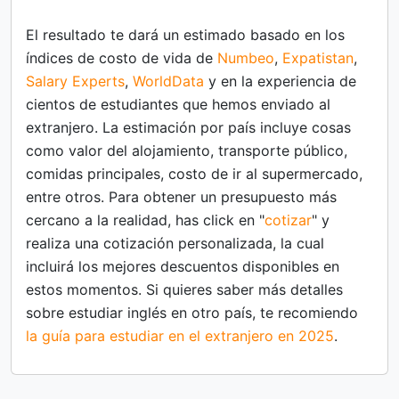
El resultado te dará un estimado basado en los
índices de costo de vida de
Numbeo
,
Expatistan
,
Salary Experts
,
WorldData
y en la experiencia de
cientos de estudiantes que hemos enviado al
extranjero. La estimación por país incluye cosas
como valor del alojamiento, transporte público,
comidas principales, costo de ir al supermercado,
entre otros. Para obtener un presupuesto más
cercano a la realidad, has click en "
cotizar
" y
realiza una cotización personalizada, la cual
incluirá los mejores descuentos disponibles en
estos momentos. Si quieres saber más detalles
sobre estudiar inglés en otro país, te recomiendo
la guía para estudiar en el extranjero en 2025
.