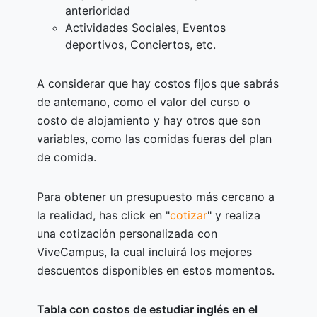
anterioridad
Actividades Sociales, Eventos
deportivos, Conciertos, etc.
A considerar que hay costos fijos que sabrás
de antemano, como el valor del curso o
costo de alojamiento y hay otros que son
variables, como las comidas fueras del plan
de comida.
Para obtener un presupuesto más cercano a
la realidad, has click en "
cotizar
" y realiza
una cotización personalizada con
ViveCampus, la cual incluirá los mejores
descuentos disponibles en estos momentos.
Tabla con costos de estudiar inglés en el