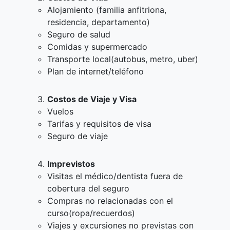
Alojamiento (familia anfitriona,
residencia, departamento)
Seguro de salud
Comidas y supermercado
Transporte local(autobus, metro, uber)
Plan de internet/teléfono
Costos de Viaje y Visa
Vuelos
Tarifas y requisitos de visa
Seguro de viaje
Imprevistos
Visitas el médico/dentista fuera de
cobertura del seguro
Compras no relacionadas con el
curso(ropa/recuerdos)
Viajes y excursiones no previstas con